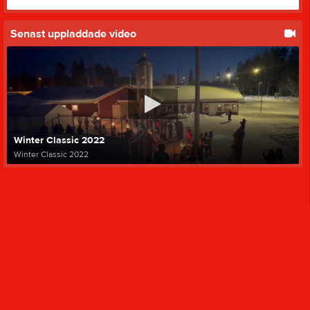
Senast uppladdade video
Winter Classic 2022
Winter Classic 2022