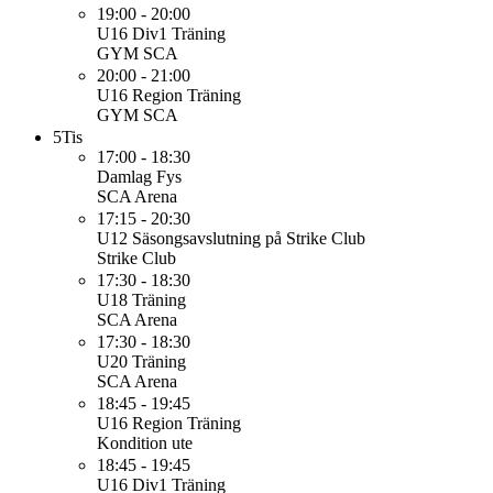
19:00 - 20:00
U16 Div1
Träning
GYM SCA
20:00 - 21:00
U16 Region
Träning
GYM SCA
5
Tis
17:00 - 18:30
Damlag
Fys
SCA Arena
17:15 - 20:30
U12
Säsongsavslutning på Strike Club
Strike Club
17:30 - 18:30
U18
Träning
SCA Arena
17:30 - 18:30
U20
Träning
SCA Arena
18:45 - 19:45
U16 Region
Träning
Kondition ute
18:45 - 19:45
U16 Div1
Träning