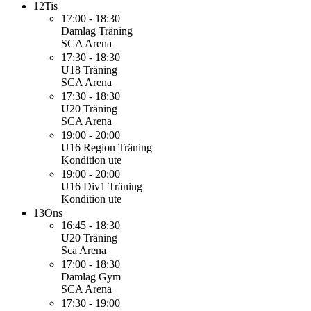
12
Tis
17:00 - 18:30
Damlag
Träning
SCA Arena
17:30 - 18:30
U18
Träning
SCA Arena
17:30 - 18:30
U20
Träning
SCA Arena
19:00 - 20:00
U16 Region
Träning
Kondition ute
19:00 - 20:00
U16 Div1
Träning
Kondition ute
13
Ons
16:45 - 18:30
U20
Träning
Sca Arena
17:00 - 18:30
Damlag
Gym
SCA Arena
17:30 - 19:00