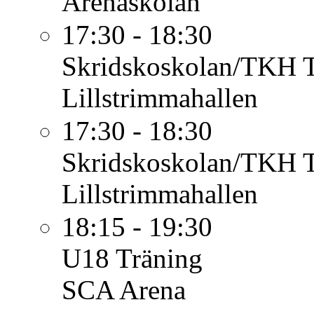
Arenaskolan
17:30 - 18:30
Skridskoskolan/TKH
Lillstrimmahallen
17:30 - 18:30
Skridskoskolan/TKH
Lillstrimmahallen
18:15 - 19:30
U18
Träning
SCA Arena