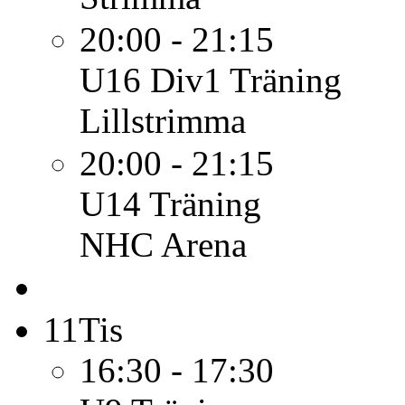
20:00 - 21:15
U16 Div1
Träning
Lillstrimma
20:00 - 21:15
U14
Träning
NHC Arena
11
Tis
16:30 - 17:30