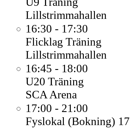
U9
Träning
Lillstrimmahallen
16:30 - 17:30
Flicklag
Träning
Lillstrimmahallen
16:45 - 18:00
U20
Träning
SCA Arena
17:00 - 21:00
Fyslokal (Bokning)
17