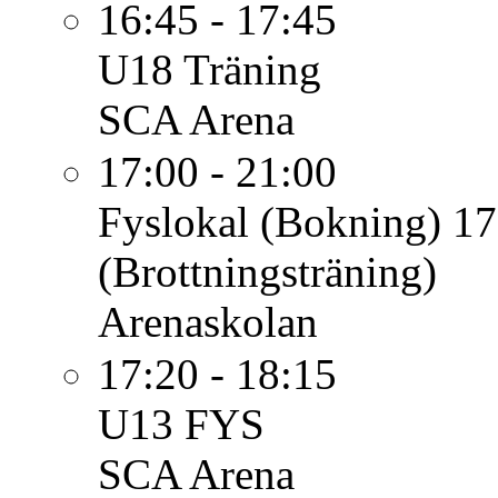
16:45 - 17:45
U18
Träning
SCA Arena
17:00 - 21:00
Fyslokal (Bokning)
17
(Brottningsträning)
Arenaskolan
17:20 - 18:15
U13
FYS
SCA Arena