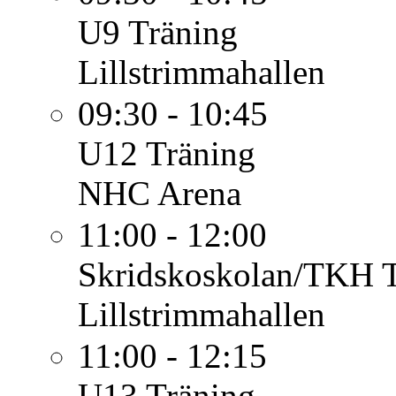
U9
Träning
Lillstrimmahallen
09:30 - 10:45
U12
Träning
NHC Arena
11:00 - 12:00
Skridskoskolan/TKH
Lillstrimmahallen
11:00 - 12:15
U13
Träning