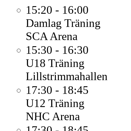
15:20 - 16:00
Damlag
Träning
SCA Arena
15:30 - 16:30
U18
Träning
Lillstrimmahallen
17:30 - 18:45
U12
Träning
NHC Arena
17:30 - 18:45