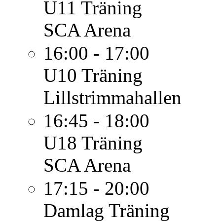
U11
Träning
SCA Arena
16:00 - 17:00
U10
Träning
Lillstrimmahallen
16:45 - 18:00
U18
Träning
SCA Arena
17:15 - 20:00
Damlag
Träning