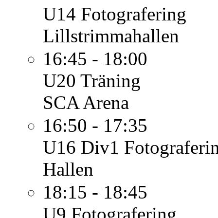
U14
Fotografering
Lillstrimmahallen
16:45 - 18:00
U20
Träning
SCA Arena
16:50 - 17:35
U16 Div1
Fotograferi
Hallen
18:15 - 18:45
U9
Fotografering