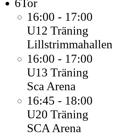
6
Tor
16:00 - 17:00
U12
Träning
Lillstrimmahallen
16:00 - 17:00
U13
Träning
Sca Arena
16:45 - 18:00
U20
Träning
SCA Arena