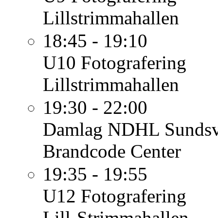
Lillstrimmahallen
18:45 - 19:10
U10
Fotografering
Lillstrimmahallen
19:30 - 22:00
Damlag
NDHL Sundsva
Brandcode Center
19:35 - 19:55
U12
Fotografering
Lill-Strimmahallen