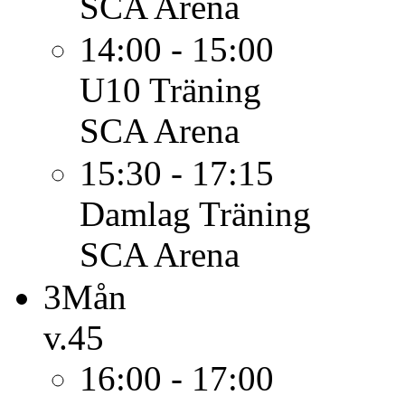
SCA Arena
14:00 - 15:00
U10
Träning
SCA Arena
15:30 - 17:15
Damlag
Träning
SCA Arena
3
Mån
v.45
16:00 - 17:00