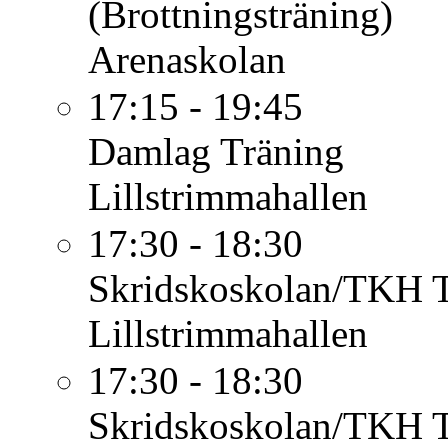
(Brottningsträning)
Arenaskolan
17:15 - 19:45
Damlag
Träning
Lillstrimmahallen
17:30 - 18:30
Skridskoskolan/TKH
Lillstrimmahallen
17:30 - 18:30
Skridskoskolan/TKH