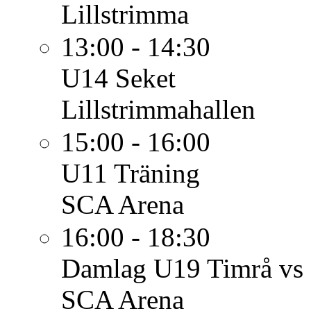
Lillstrimma
13:00 - 14:30
U14
Seket
Lillstrimmahallen
15:00 - 16:00
U11
Träning
SCA Arena
16:00 - 18:30
Damlag
U19 Timrå vs
SCA Arena