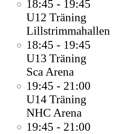
18:45 - 19:45
U12
Träning
Lillstrimmahallen
18:45 - 19:45
U13
Träning
Sca Arena
19:45 - 21:00
U14
Träning
NHC Arena
19:45 - 21:00