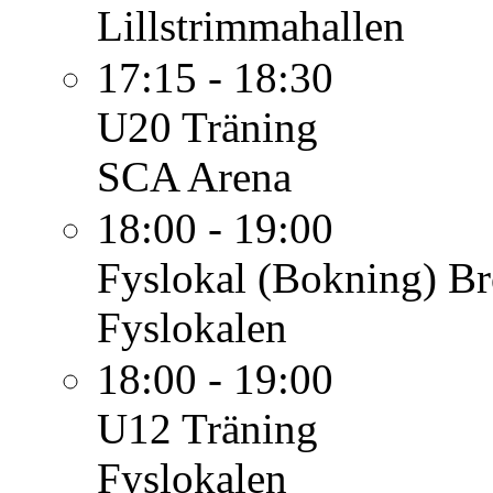
Lillstrimmahallen
17:15 - 18:30
U20
Träning
SCA Arena
18:00 - 19:00
Fyslokal (Bokning)
Br
Fyslokalen
18:00 - 19:00
U12
Träning
Fyslokalen