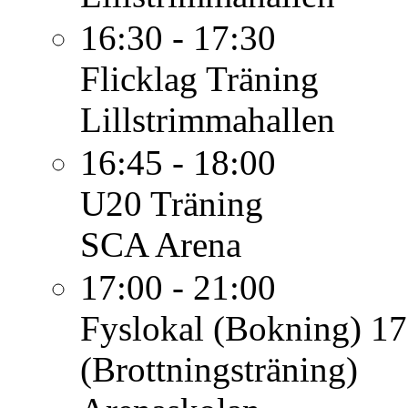
16:30 - 17:30
Flicklag
Träning
Lillstrimmahallen
16:45 - 18:00
U20
Träning
SCA Arena
17:00 - 21:00
Fyslokal (Bokning)
17
(Brottningsträning)