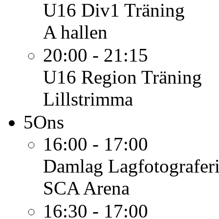
U16 Div1
Träning
A hallen
20:00 - 21:15
U16 Region
Träning
Lillstrimma
5
Ons
16:00 - 17:00
Damlag
Lagfotografer
SCA Arena
16:30 - 17:00