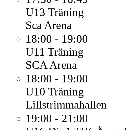
U13
Träning
Sca Arena
18:00 - 19:00
U11
Träning
SCA Arena
18:00 - 19:00
U10
Träning
Lillstrimmahallen
19:00 - 21:00