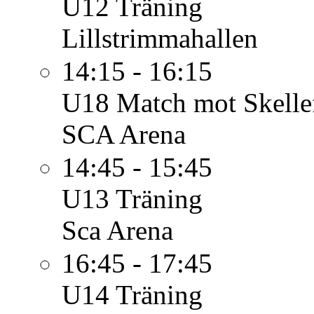
U12
Träning
Lillstrimmahallen
14:15 - 16:15
U18
Match mot Skelle
SCA Arena
14:45 - 15:45
U13
Träning
Sca Arena
16:45 - 17:45
U14
Träning