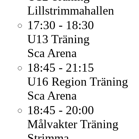
Lillstrimmahallen
17:30 - 18:30
U13
Träning
Sca Arena
18:45 - 21:15
U16 Region
Träning
Sca Arena
18:45 - 20:00
Målvakter
Träning
Strimma