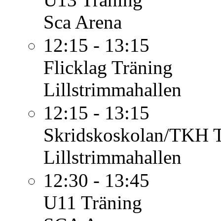
Sca Arena
12:15 - 13:15
Flicklag
Träning
Lillstrimmahallen
12:15 - 13:15
Skridskoskolan/TKH
Lillstrimmahallen
12:30 - 13:45
U11
Träning