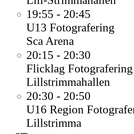
19:55 - 20:45
U13
Fotografering
Sca Arena
20:15 - 20:30
Flicklag
Fotografering
Lillstrimmahallen
20:30 - 20:50
U16 Region
Fotografe
Lillstrimma