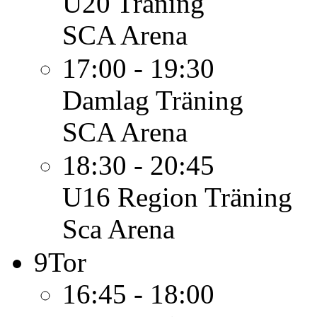
U20
Träning
SCA Arena
17:00 - 19:30
Damlag
Träning
SCA Arena
18:30 - 20:45
U16 Region
Träning
Sca Arena
9
Tor
16:45 - 18:00