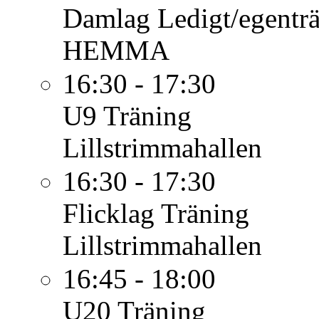
Damlag
Ledigt/egentr
HEMMA
16:30 - 17:30
U9
Träning
Lillstrimmahallen
16:30 - 17:30
Flicklag
Träning
Lillstrimmahallen
16:45 - 18:00
U20
Träning