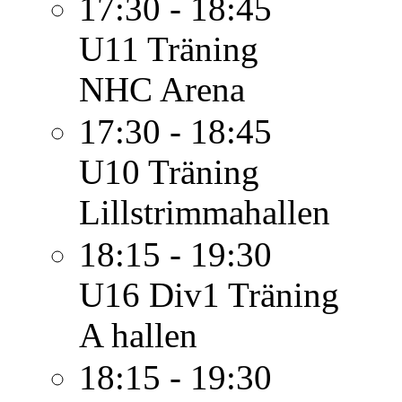
17:30 - 18:45
U11
Träning
NHC Arena
17:30 - 18:45
U10
Träning
Lillstrimmahallen
18:15 - 19:30
U16 Div1
Träning
A hallen
18:15 - 19:30