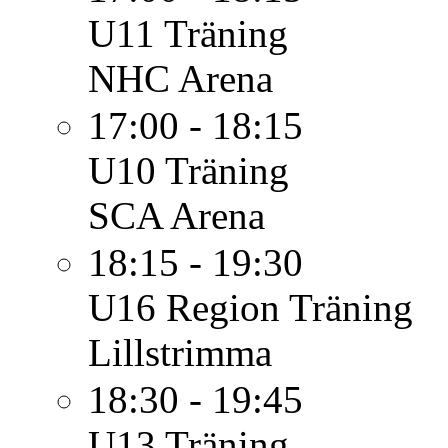
U11
Träning
NHC Arena
17:00 - 18:15
U10
Träning
SCA Arena
18:15 - 19:30
U16 Region
Träning
Lillstrimma
18:30 - 19:45
U13
Träning