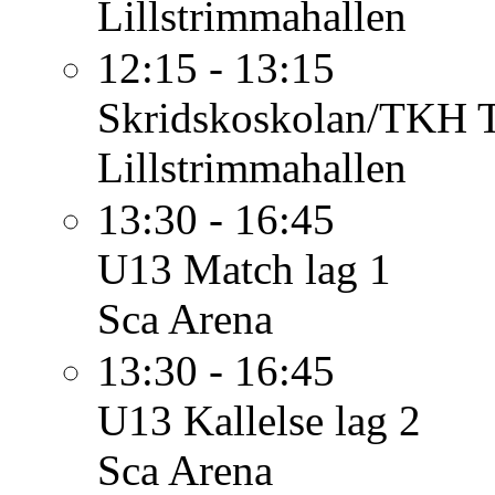
Lillstrimmahallen
12:15 - 13:15
Skridskoskolan/TKH
Lillstrimmahallen
13:30 - 16:45
U13
Match lag 1
Sca Arena
13:30 - 16:45
U13
Kallelse lag 2
Sca Arena