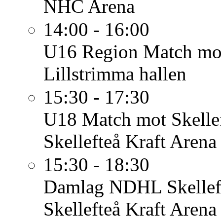
NHC Arena
14:00 - 16:00
U16 Region
Match mo
Lillstrimma hallen
15:30 - 17:30
U18
Match mot Skelle
Skellefteå Kraft Arena
15:30 - 18:30
Damlag
NDHL Skellef
Skellefteå Kraft Arena