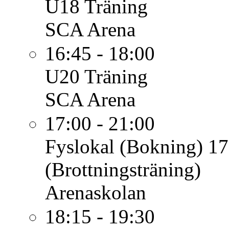
U18
Träning
SCA Arena
16:45 - 18:00
U20
Träning
SCA Arena
17:00 - 21:00
Fyslokal (Bokning)
17
(Brottningsträning)
Arenaskolan
18:15 - 19:30