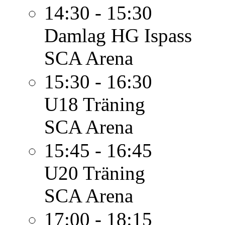
14:30 - 15:30
Damlag
HG Ispass
SCA Arena
15:30 - 16:30
U18
Träning
SCA Arena
15:45 - 16:45
U20
Träning
SCA Arena
17:00 - 18:15