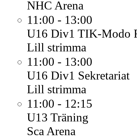
NHC Arena
11:00 - 13:00
U16 Div1
TIK-Modo F
Lill strimma
11:00 - 13:00
U16 Div1
Sekretariat
Lill strimma
11:00 - 12:15
U13
Träning
Sca Arena