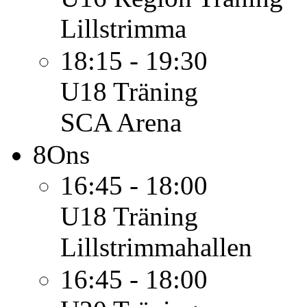
Lillstrimma
18:15 - 19:30
U18
Träning
SCA Arena
8
Ons
16:45 - 18:00
U18
Träning
Lillstrimmahallen
16:45 - 18:00