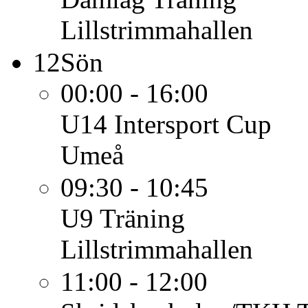
Lillstrimmahallen
12
Sön
00:00 - 16:00
U14
Intersport Cup
Umeå
09:30 - 10:45
U9
Träning
Lillstrimmahallen
11:00 - 12:00