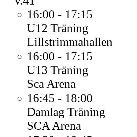
v.41
16:00 - 17:15
U12
Träning
Lillstrimmahallen
16:00 - 17:15
U13
Träning
Sca Arena
16:45 - 18:00
Damlag
Träning
SCA Arena