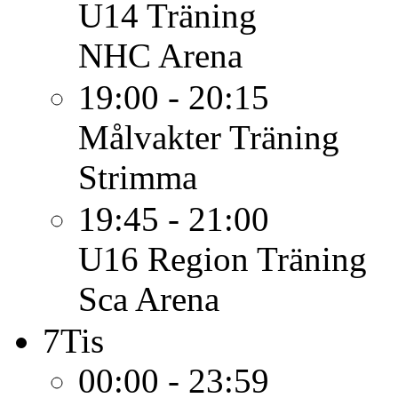
U14
Träning
NHC Arena
19:00 - 20:15
Målvakter
Träning
Strimma
19:45 - 21:00
U16 Region
Träning
Sca Arena
7
Tis
00:00 - 23:59