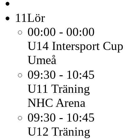
11
Lör
00:00 - 00:00
U14
Intersport Cup
Umeå
09:30 - 10:45
U11
Träning
NHC Arena
09:30 - 10:45
U12
Träning