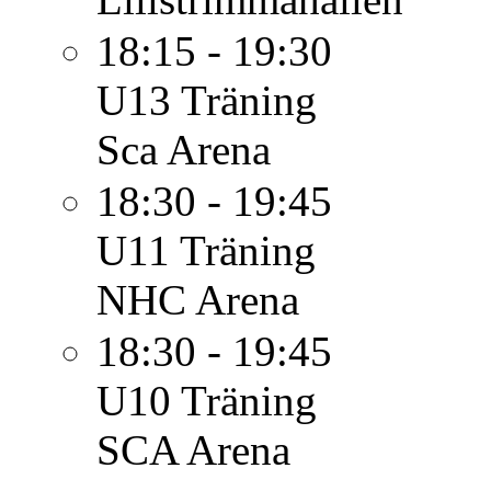
18:15 - 19:30
U13
Träning
Sca Arena
18:30 - 19:45
U11
Träning
NHC Arena
18:30 - 19:45
U10
Träning
SCA Arena