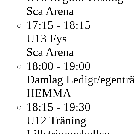
Sca Arena
17:15 - 18:15
U13
Fys
Sca Arena
18:00 - 19:00
Damlag
Ledigt/egentr
HEMMA
18:15 - 19:30
U12
Träning
Lillstrimmahallen