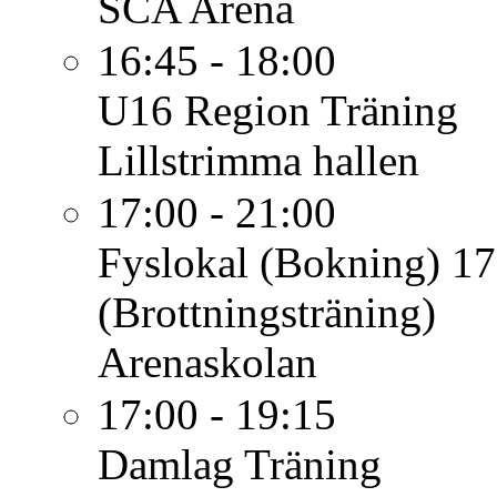
SCA Arena
16:45 - 18:00
U16 Region
Träning
Lillstrimma hallen
17:00 - 21:00
Fyslokal (Bokning)
17
(Brottningsträning)
Arenaskolan
17:00 - 19:15
Damlag
Träning