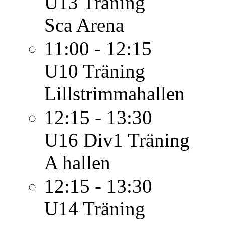
U13
Träning
Sca Arena
11:00 - 12:15
U10
Träning
Lillstrimmahallen
12:15 - 13:30
U16 Div1
Träning
A hallen
12:15 - 13:30
U14
Träning